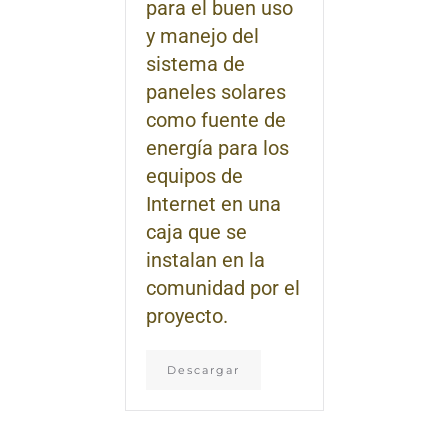
para el buen uso
y manejo del
sistema de
paneles solares
como fuente de
energía para los
equipos de
Internet en una
caja que se
instalan en la
comunidad por el
proyecto.
Descargar