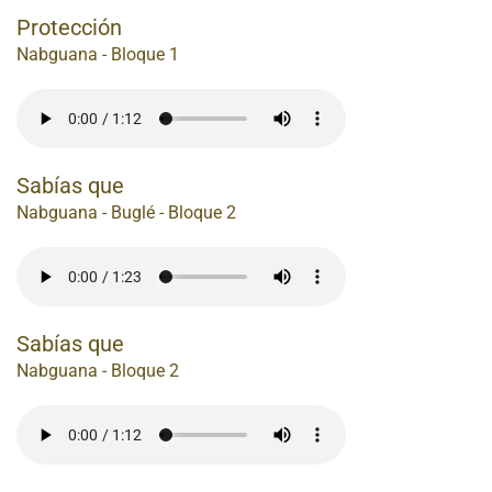
Protección
Nabguana - Bloque 1
Sabías que
Nabguana - Buglé - Bloque 2
Sabías que
Nabguana - Bloque 2