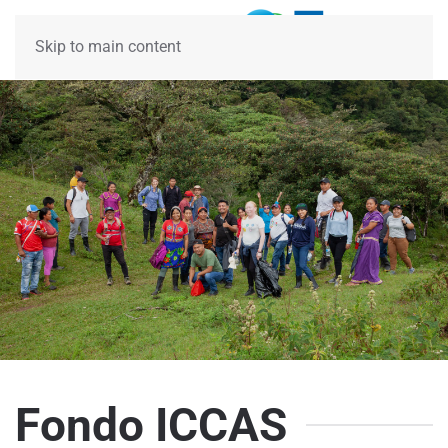
Skip to main content
Fondo ICCAS