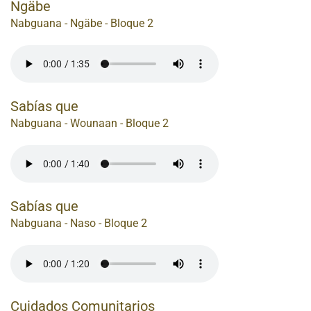
Ngäbe
Nabguana - Ngäbe - Bloque 2
Sabías que
Nabguana - Wounaan - Bloque 2
Sabías que
Nabguana - Naso - Bloque 2
Cuidados Comunitarios