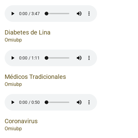
Diabetes de Lina
Omiubp
Médicos Tradicionales
Omiubp
Coronavirus
Omiubp