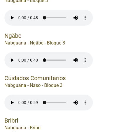
Nabguana - Bloque 3
Ngäbe
Nabguana - Ngäbe - Bloque 3
Cuidados Comunitarios
Nabguana - Naso - Bloque 3
Bribri
Nabguana - Bribri