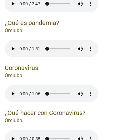
¿Qué es pandemia?
Omiubp
Coronavirus
Omiubp
¿Qué hacer con Coronavirus?
Omiubp