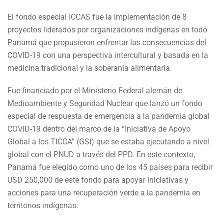
El fondo especial ICCAS fue la implementación de 8
proyectos liderados por organizaciones indígenas en todo
Panamá que propusieron enfrentar las consecuencias del
COVID-19 con una perspectiva intercultural y basada en la
medicina tradicional y la soberanía alimentaria.
Fue financiado por el Ministerio Federal alemán de
Medioambiente y Seguridad Nuclear que lanzó un fondo
especial de respuesta de emergencia a la pandemia global
COVID-19 dentro del marco de la “Iniciativa de Apoyo
Global a los TICCA” (GSI) que se estaba ejecutando a nivel
global con el PNUD a través del PPD. En este contexto,
Panamá fue elegido como uno de los 45 países para recibir
USD 250,000 de este fondo para apoyar iniciativas y
acciones para una recuperación verde a la pandemia en
territorios indígenas.