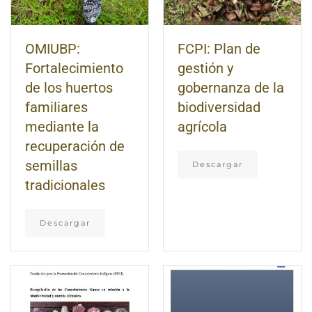
OMIUBP:
FCPI: Plan de
Fortalecimiento
gestión y
de los huertos
gobernanza de la
familiares
biodiversidad
mediante la
agrícola
recuperación de
semillas
Descargar
tradicionales
Descargar