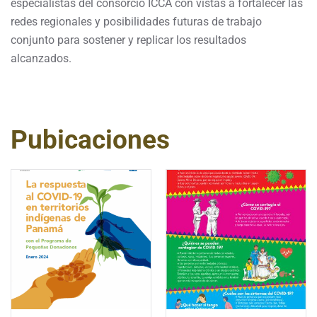
especialistas del consorcio ICCA con vistas a fortalecer las
redes regionales y posibilidades futuras de trabajo
conjunto para sostener y replicar los resultados
alcanzados.
Pubicaciones