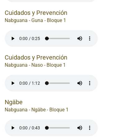
Cuidados y Prevención
Nabguana - Guna - Bloque 1
Cuidados y Prevención
Nabguana - Naso - Bloque 1
Ngäbe
Nabguana - Ngäbe - Bloque 1