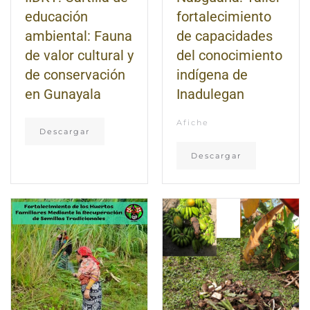
educación
fortalecimiento
ambiental: Fauna
de capacidades
de valor cultural y
del conocimiento
de conservación
indígena de
en Gunayala
Inadulegan
Afiche
Descargar
Descargar