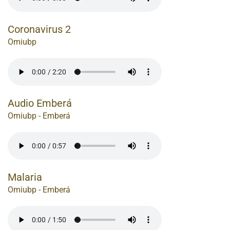
Coronavirus 2
Omiubp
Audio Emberá
Omiubp - Emberá
Malaria
Omiubp - Emberá