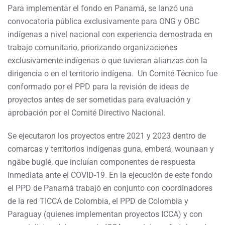
Para implementar el fondo en Panamá, se lanzó una
convocatoria pública exclusivamente para ONG y OBC
indígenas a nivel nacional con experiencia demostrada en
trabajo comunitario, priorizando organizaciones
exclusivamente indígenas o que tuvieran alianzas con la
dirigencia o en el territorio indígena. Un Comité Técnico fue
conformado por el PPD para la revisión de ideas de
proyectos antes de ser sometidas para evaluación y
aprobación por el Comité Directivo Nacional.
Se ejecutaron los proyectos entre 2021 y 2023 dentro de
comarcas y territorios indígenas guna, emberá, wounaan y
ngäbe buglé, que incluían componentes de respuesta
inmediata ante el COVID-19. En la ejecución de este fondo
el PPD de Panamá trabajó en conjunto con coordinadores
de la red TICCA de Colombia, el PPD de Colombia y
Paraguay (quienes implementan proyectos ICCA) y con