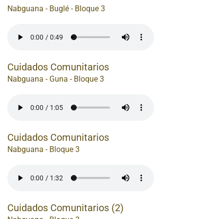
Nabguana - Buglé - Bloque 3
Cuidados Comunitarios
Nabguana - Guna - Bloque 3
Cuidados Comunitarios
Nabguana - Bloque 3
Cuidados Comunitarios (2)