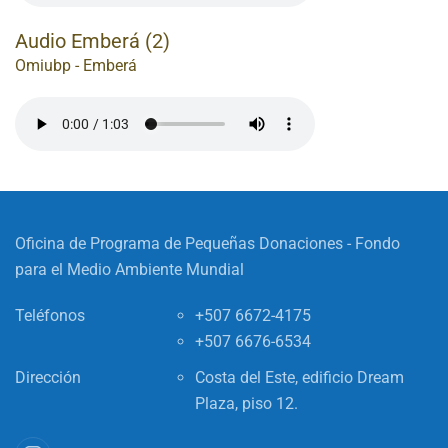
Audio Emberá (2)
Omiubp - Emberá
Oficina de Programa de Pequeñas Donaciones - Fondo
para el Medio Ambiente Mundial
Teléfonos
+507 6672-4175
+507 6676-6534
Dirección
Costa del Este, edificio Dream
Plaza, piso 12.